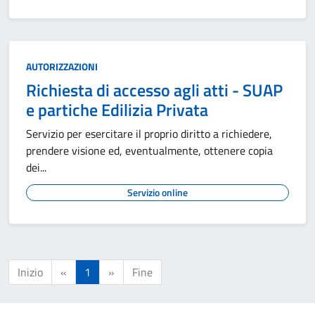
AUTORIZZAZIONI
Richiesta di accesso agli atti - SUAP
e partiche Edilizia Privata
Servizio per esercitare il proprio diritto a richiedere,
prendere visione ed, eventualmente, ottenere copia
dei...
Servizio online
Inizio
«
1
»
Fine