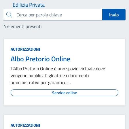
Edilizia Privata
cerca
Invio
4 elementi presenti
AUTORIZZAZIONI
Albo Pretorio Online
L'Albo Pretorio Online è uno spazio virtuale dove
vengono pubblicati gli atti e i documenti
amministrativi per garantire l...
Servizio online
AUTORIZZAZIONI