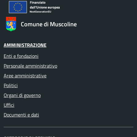
Comune di Muscoline
AMMINISTRAZIONE
Enti e fondazioni
Personale amministrativo
Aree amministrative
Politici
Organi di governo
Uffici
Documenti e dati