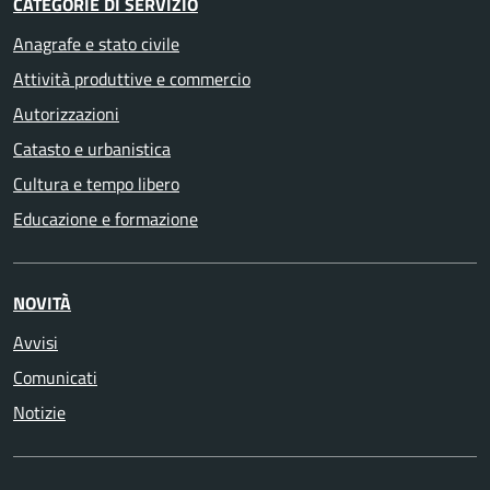
CATEGORIE DI SERVIZIO
Anagrafe e stato civile
Attività produttive e commercio
Autorizzazioni
Catasto e urbanistica
Cultura e tempo libero
Educazione e formazione
NOVITÀ
Avvisi
Comunicati
Notizie