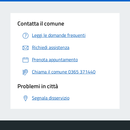
Contatta il comune
Leggi le domande frequenti
Richiedi assistenza
Prenota appuntamento
Chiama il comune 0365 371440
Problemi in città
Segnala disservizio