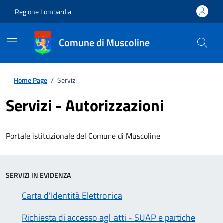
Regione Lombardia
Comune di Muscoline
Home Page
/
Servizi
Servizi - Autorizzazioni
Portale istituzionale del Comune di Muscoline
SERVIZI IN EVIDENZA
Carta d'Identità Elettronica
Richiesta di accesso agli atti - SUAP e partiche