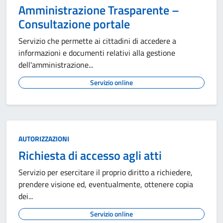
Amministrazione Trasparente –
Consultazione portale
Servizio che permette ai cittadini di accedere a
informazioni e documenti relativi alla gestione
dell'amministrazione...
Servizio online
AUTORIZZAZIONI
Richiesta di accesso agli atti
Servizio per esercitare il proprio diritto a richiedere,
prendere visione ed, eventualmente, ottenere copia
dei...
Servizio online