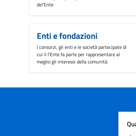
del'Ente
Enti e fondazioni
I consorzi, gli enti e le società partecipate di
cui il l'Ente fa parte per rappresentare al
meglio gli interessi della comunità.
Qua
Valuta