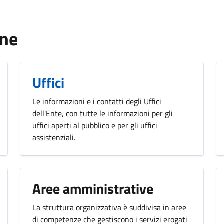
one
Uffici
Le informazioni e i contatti degli Uffici
dell'Ente, con tutte le informazioni per gli
uffici aperti al pubblico e per gli uffici
assistenziali.
Aree amministrative
La struttura organizzativa è suddivisa in aree
di competenze che gestiscono i servizi erogati