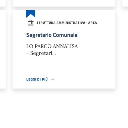
STRUTTURA AMMINISTRATIVA - AREA
Segretario Comunale
LO PARCO ANNALISA
- Segretari...
LEGGI DI PIÙ