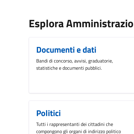
Esplora Amministrazi
Documenti e dati
Bandi di concorso, avvisi, graduatorie,
statistiche e documenti pubblici.
Politici
Tutti i rappresentanti dei cittadini che
compongono gli organi di indirizzo politico