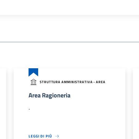
STRUTTURA AMMINISTRATIVA - AREA
Area Ragioneria
.
LEGGI DI PIÙ