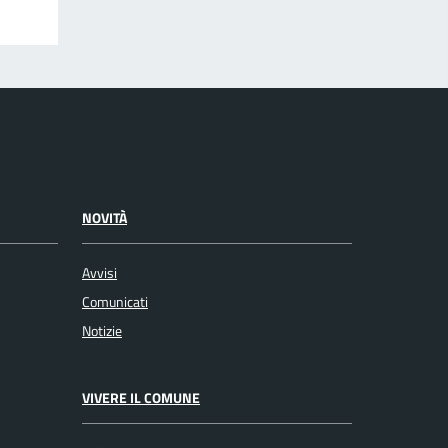
NOVITÀ
Avvisi
Comunicati
Notizie
VIVERE IL COMUNE