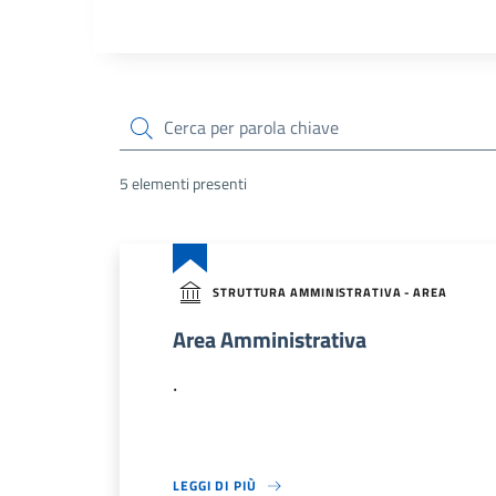
cerca
5 elementi presenti
STRUTTURA AMMINISTRATIVA - AREA
Area Amministrativa
.
LEGGI DI PIÙ