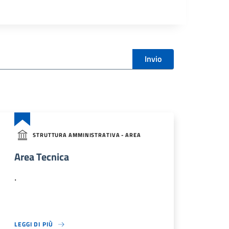
Invio
STRUTTURA AMMINISTRATIVA - AREA
Area Tecnica
.
LEGGI DI PIÙ