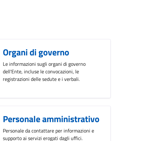
Organi di governo
Le informazioni sugli organi di governo
dell'Ente, incluse le convocazioni, le
registrazioni delle sedute e i verbali.
Personale amministrativo
Personale da contattare per informazioni e
supporto ai servizi erogati dagli uffici.