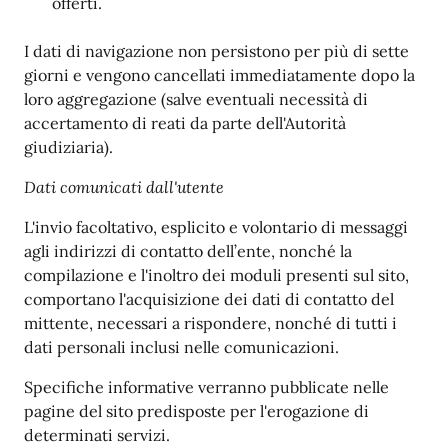
offerti.
I dati di navigazione non persistono per più di sette
giorni e vengono cancellati immediatamente dopo la
loro aggregazione (salve eventuali necessità di
accertamento di reati da parte dell'Autorità
giudiziaria).
Dati comunicati dall'utente
L'invio facoltativo, esplicito e volontario di messaggi
agli indirizzi di contatto dell’ente, nonché la
compilazione e l'inoltro dei moduli presenti sul sito,
comportano l'acquisizione dei dati di contatto del
mittente, necessari a rispondere, nonché di tutti i
dati personali inclusi nelle comunicazioni.
Specifiche informative verranno pubblicate nelle
pagine del sito predisposte per l'erogazione di
determinati servizi.