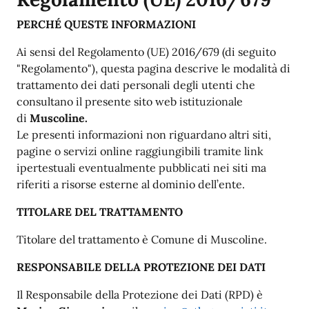
PERCHÉ QUESTE INFORMAZIONI
Ai sensi del Regolamento (UE) 2016/679 (di seguito
"Regolamento"), questa pagina descrive le modalità di
trattamento dei dati personali degli utenti che
consultano il presente sito web istituzionale
di
Muscoline.
Le presenti informazioni non riguardano altri siti,
pagine o servizi online raggiungibili tramite link
ipertestuali eventualmente pubblicati nei siti ma
riferiti a risorse esterne al dominio dell’ente.
TITOLARE DEL TRATTAMENTO
Titolare del trattamento è Comune di Muscoline.
RESPONSABILE DELLA PROTEZIONE DEI DATI
Il Responsabile della Protezione dei Dati (RPD) è