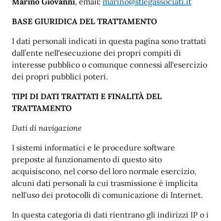
Marino Giovanni
, email:
marino@stlegassociati.it
BASE GIURIDICA DEL TRATTAMENTO
I dati personali indicati in questa pagina sono trattati
dall’ente nell'esecuzione dei propri compiti di
interesse pubblico o comunque connessi all'esercizio
dei propri pubblici poteri.
TIPI DI DATI TRATTATI E FINALITÀ DEL
TRATTAMENTO
Dati di navigazione
I sistemi informatici e le procedure software
preposte al funzionamento di questo sito
acquisiscono, nel corso del loro normale esercizio,
alcuni dati personali la cui trasmissione è implicita
nell'uso dei protocolli di comunicazione di Internet.
In questa categoria di dati rientrano gli indirizzi IP o i