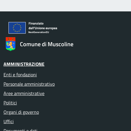
Comune di Muscoline
AMMINISTRAZIONE
Enti e fondazioni
Personale amministrativo
Aree amministrative
Politici
Organi di governo
Uffici
Documenti e dati