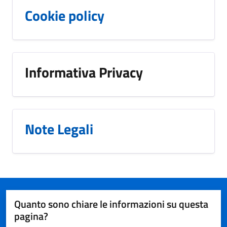
Cookie policy
Informativa Privacy
Note Legali
Quanto sono chiare le informazioni su questa
pagina?