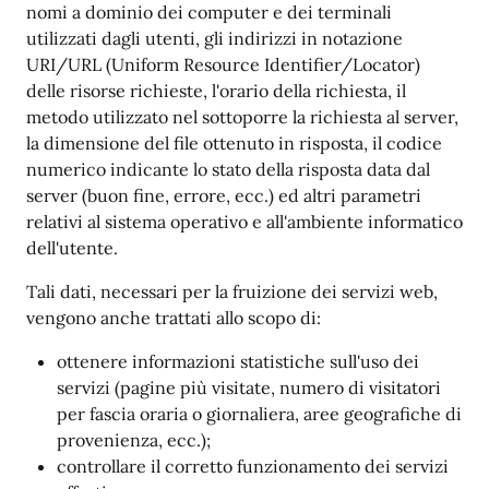
nomi a dominio dei computer e dei terminali
utilizzati dagli utenti, gli indirizzi in notazione
URI/URL (Uniform Resource Identifier/Locator)
delle risorse richieste, l'orario della richiesta, il
metodo utilizzato nel sottoporre la richiesta al server,
la dimensione del file ottenuto in risposta, il codice
numerico indicante lo stato della risposta data dal
server (buon fine, errore, ecc.) ed altri parametri
relativi al sistema operativo e all'ambiente informatico
dell'utente.
Tali dati, necessari per la fruizione dei servizi web,
vengono anche trattati allo scopo di:
ottenere informazioni statistiche sull'uso dei
servizi (pagine più visitate, numero di visitatori
per fascia oraria o giornaliera, aree geografiche di
provenienza, ecc.);
controllare il corretto funzionamento dei servizi