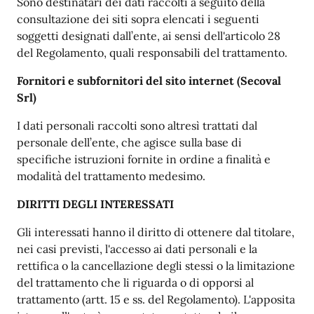
Sono destinatari dei dati raccolti a seguito della
consultazione dei siti sopra elencati i seguenti
soggetti designati dall’ente, ai sensi dell'articolo 28
del Regolamento, quali responsabili del trattamento.
Fornitori e subfornitori del sito internet (Secoval
Srl)
I dati personali raccolti sono altresì trattati dal
personale dell’ente, che agisce sulla base di
specifiche istruzioni fornite in ordine a finalità e
modalità del trattamento medesimo.
DIRITTI DEGLI INTERESSATI
Gli interessati hanno il diritto di ottenere dal titolare,
nei casi previsti, l'accesso ai dati personali e la
rettifica o la cancellazione degli stessi o la limitazione
del trattamento che li riguarda o di opporsi al
trattamento (artt. 15 e ss. del Regolamento). L'apposita