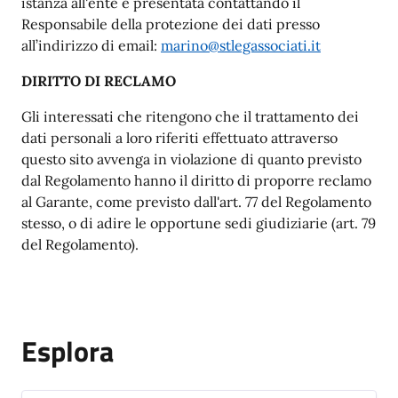
istanza all'ente è presentata contattando il
Responsabile della protezione dei dati presso
all’indirizzo di email:
marino@stlegassociati.it
DIRITTO DI RECLAMO
Gli interessati che ritengono che il trattamento dei
dati personali a loro riferiti effettuato attraverso
questo sito avvenga in violazione di quanto previsto
dal Regolamento hanno il diritto di proporre reclamo
al Garante, come previsto dall'art. 77 del Regolamento
stesso, o di adire le opportune sedi giudiziarie (art. 79
del Regolamento).
Esplora