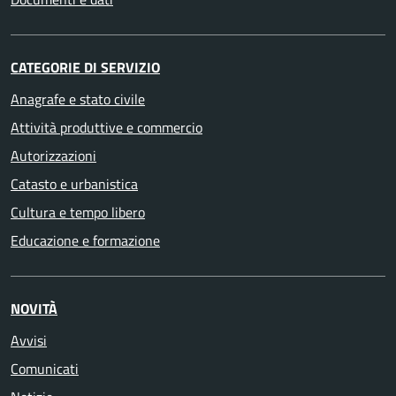
CATEGORIE DI SERVIZIO
Anagrafe e stato civile
Attività produttive e commercio
Autorizzazioni
Catasto e urbanistica
Cultura e tempo libero
Educazione e formazione
NOVITÀ
Avvisi
Comunicati