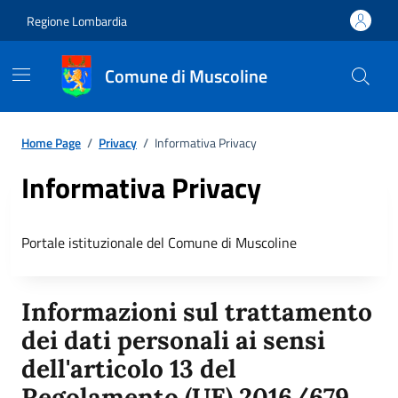
Regione Lombardia
Comune di Muscoline
Home Page
/
Privacy
/
Informativa Privacy
Informativa Privacy
Portale istituzionale del Comune di Muscoline
Informazioni sul trattamento
dei dati personali ai sensi
dell'articolo 13 del
Regolamento (UE) 2016/679