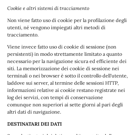
Cookie e altri sistemi di tracciamento
Non viene fatto uso di cookie per la profilazione degli
utenti, né vengono impiegati altri metodi di
tracciamento.
Viene invece fatto uso di cookie di sessione (non
persistenti) in modo strettamente limitato a quanto
necessario per la navigazione sicura ed efficiente dei
siti. La memorizzazione dei cookie di sessione nei
terminali o nei browser è sotto il controllo dell'utente,
laddove sui server, al termine delle sessioni HTTP,
informazioni relative ai cookie restano registrate nei
log dei servizi, con tempi di conservazione
comunque non superiori ai sette giorni al pari degli
altri dati di navigazione.
DESTINATARI DEI DATI