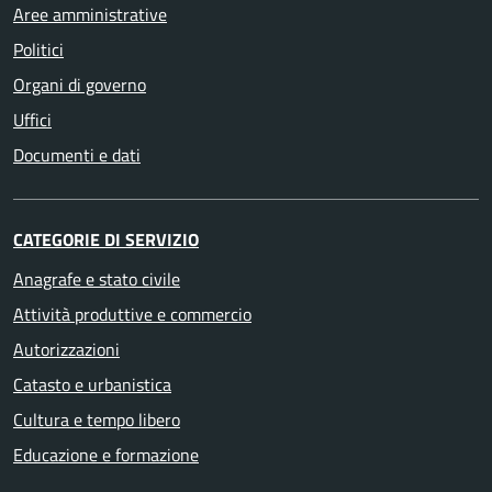
Aree amministrative
Politici
Organi di governo
Uffici
Documenti e dati
CATEGORIE DI SERVIZIO
Anagrafe e stato civile
Attività produttive e commercio
Autorizzazioni
Catasto e urbanistica
Cultura e tempo libero
Educazione e formazione