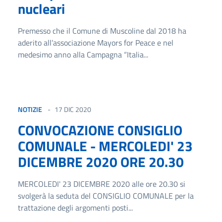
nucleari
Premesso che il Comune di Muscoline dal 2018 ha
aderito all’associazione Mayors for Peace e nel
medesimo anno alla Campagna “Italia...
NOTIZIE
17 DIC 2020
CONVOCAZIONE CONSIGLIO
COMUNALE - MERCOLEDI' 23
DICEMBRE 2020 ORE 20.30
MERCOLEDI' 23 DICEMBRE 2020 alle ore 20.30 si
svolgerà la seduta del CONSIGLIO COMUNALE per la
trattazione degli argomenti posti...