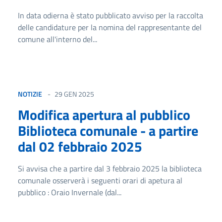
In data odierna è stato pubblicato avviso per la raccolta
delle candidature per la nomina del rappresentante del
comune all'interno del...
NOTIZIE
29 GEN 2025
Modifica apertura al pubblico
Biblioteca comunale - a partire
dal 02 febbraio 2025
Si avvisa che a partire dal 3 febbraio 2025 la biblioteca
comunale osserverà i seguenti orari di apetura al
pubblico : Oraio Invernale (dal...