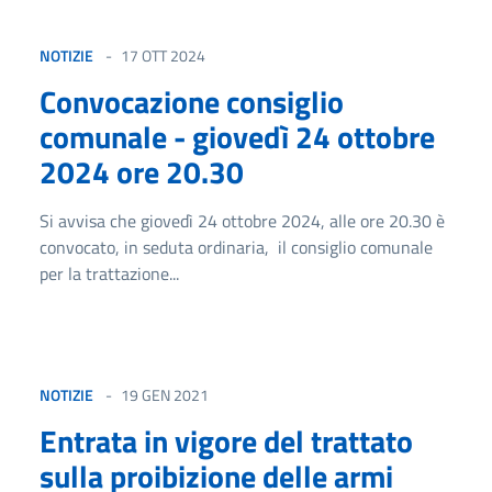
NOTIZIE
17 OTT 2024
Convocazione consiglio
comunale - giovedì 24 ottobre
2024 ore 20.30
Si avvisa che giovedì 24 ottobre 2024, alle ore 20.30 è
convocato, in seduta ordinaria, il consiglio comunale
per la trattazione...
NOTIZIE
19 GEN 2021
Entrata in vigore del trattato
sulla proibizione delle armi