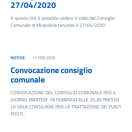
27/04/2020
A questo link è possibile vedere il video del Consiglio
Comunale di Muscoline tenutosi il 27/04/2020
NOTIZIE
11 FEB 2020
Convocazione consiglio
comunale
CONVOCAZIONE DEL CONSIGLIO COMUNALE PER IL
GIORNO MARTEDI' 18 FEBBRAIO ALLE 20.30 PRESSO
LA SALA CONSILIARE PER LA TRATTAZIONE DEI PUNTI
POSTI...