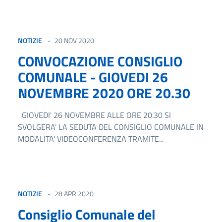
NOTIZIE
20 NOV 2020
CONVOCAZIONE CONSIGLIO
COMUNALE - GIOVEDI 26
NOVEMBRE 2020 ORE 20.30
GIOVEDI' 26 NOVEMBRE ALLE ORE 20.30 SI
SVOLGERA' LA SEDUTA DEL CONSIGLIO COMUNALE IN
MODALITA' VIDEOCONFERENZA TRAMITE...
NOTIZIE
28 APR 2020
Consiglio Comunale del