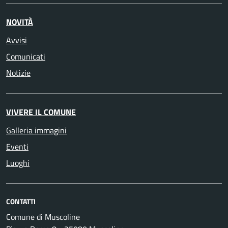
NOVITÀ
Avvisi
Comunicati
Notizie
VIVERE IL COMUNE
Galleria immagini
Eventi
Luoghi
CONTATTI
Comune di Muscoline