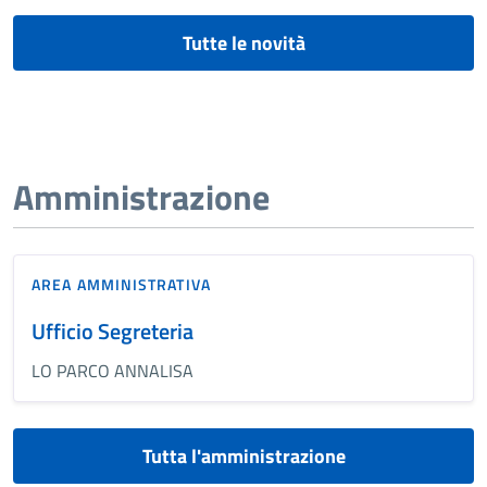
Tutte le novità
Amministrazione
AREA AMMINISTRATIVA
Ufficio Segreteria
LO PARCO ANNALISA
Tutta l'amministrazione