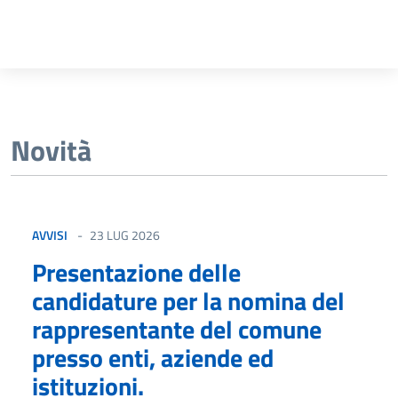
Novità
AVVISI
23 LUG 2026
Presentazione delle
candidature per la nomina del
rappresentante del comune
presso enti, aziende ed
istituzioni.