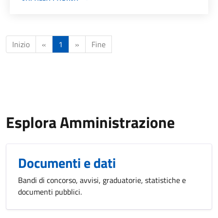
Inizio
«
1
»
Fine
Esplora Amministrazione
Documenti e dati
Bandi di concorso, avvisi, graduatorie, statistiche e
documenti pubblici.