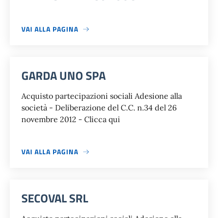
VAI ALLA PAGINA
GARDA UNO SPA
Acquisto partecipazioni sociali Adesione alla
società - Deliberazione del C.C. n.34 del 26
novembre 2012 - Clicca qui
VAI ALLA PAGINA
SECOVAL SRL