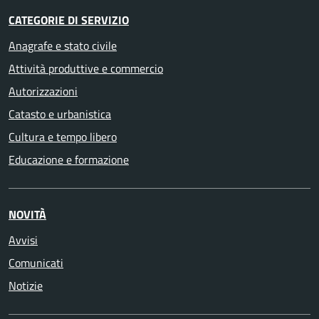
CATEGORIE DI SERVIZIO
Anagrafe e stato civile
Attività produttive e commercio
Autorizzazioni
Catasto e urbanistica
Cultura e tempo libero
Educazione e formazione
NOVITÀ
Avvisi
Comunicati
Notizie