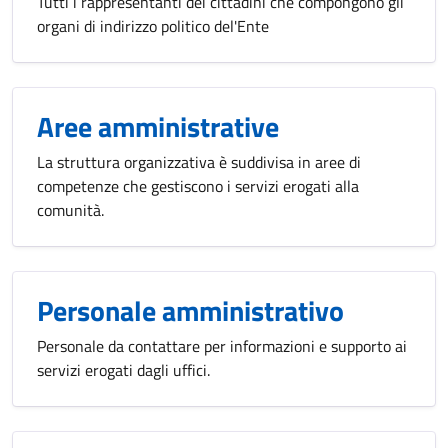
Tutti i rappresentanti dei cittadini che compongono gli
organi di indirizzo politico del'Ente
Aree amministrative
La struttura organizzativa è suddivisa in aree di
competenze che gestiscono i servizi erogati alla
comunità.
Personale amministrativo
Personale da contattare per informazioni e supporto ai
servizi erogati dagli uffici.