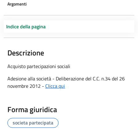
Argomenti
Indice della pagina
Descrizione
Acquisto partecipazioni sociali
Adesione alla società - Deliberazione del C.C. n.34 del 26
novembre 2012 -
Clicca qui
Forma giuridica
societa partecipata