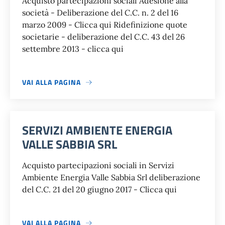
Acquisto partecipazioni sociali Adesione alla
società - Deliberazione del C.C. n. 2 del 16
marzo 2009 - Clicca qui Ridefinizione quote
societarie - deliberazione del C.C. 43 del 26
settembre 2013 - clicca qui
VAI ALLA PAGINA
SERVIZI AMBIENTE ENERGIA
VALLE SABBIA SRL
Acquisto partecipazioni sociali in Servizi
Ambiente Energia Valle Sabbia Srl deliberazione
del C.C. 21 del 20 giugno 2017 - Clicca qui
VAI ALLA PAGINA