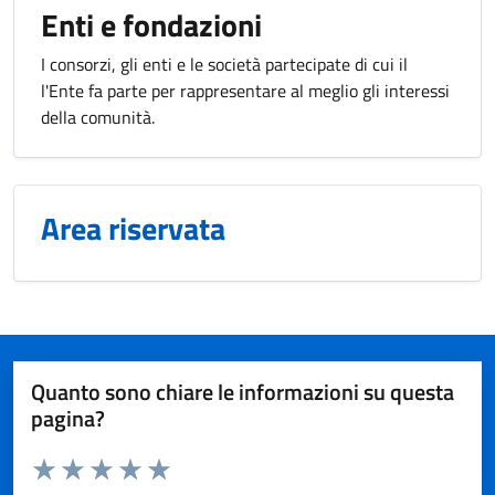
Enti e fondazioni
I consorzi, gli enti e le società partecipate di cui il
l'Ente fa parte per rappresentare al meglio gli interessi
della comunità.
Area riservata
Quanto sono chiare le informazioni su questa
pagina?
Valuta da 1 a 5 stelle la pagina