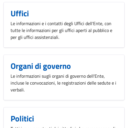
Uffici
Le informazioni e i contatti degli Uffici dell'Ente, con
tutte le informazioni per gli uffici aperti al pubblico e
per gli uffici assistenziali.
Organi di governo
Le informazioni sugli organi di governo dell'Ente,
incluse le convocazioni, le registrazioni delle sedute e i
verbali.
Politici