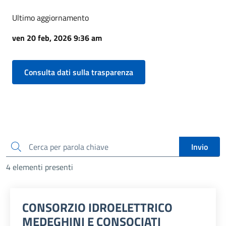
Ultimo aggiornamento
ven 20 feb, 2026 9:36 am
Consulta dati sulla trasparenza
cerca
Invio
4 elementi presenti
CONSORZIO IDROELETTRICO
MEDEGHINI E CONSOCIATI