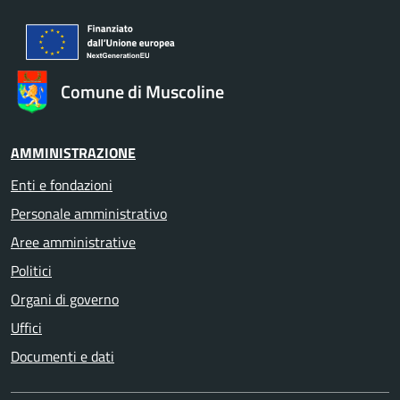
Comune di Muscoline
AMMINISTRAZIONE
Enti e fondazioni
Personale amministrativo
Aree amministrative
Politici
Organi di governo
Uffici
Documenti e dati