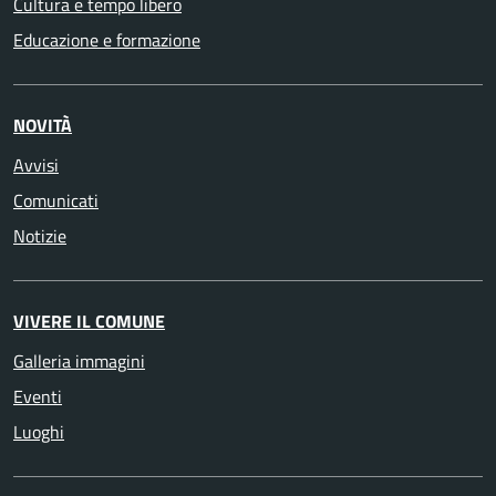
Cultura e tempo libero
Educazione e formazione
NOVITÀ
Avvisi
Comunicati
Notizie
VIVERE IL COMUNE
Galleria immagini
Eventi
Luoghi