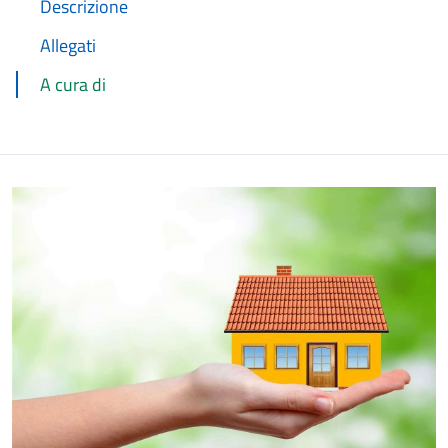
Descrizione
Allegati
A cura di