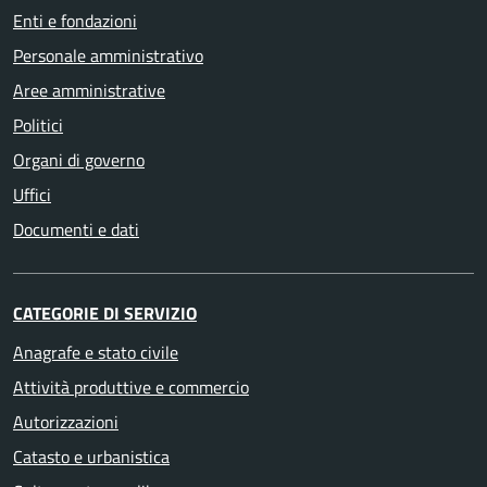
Enti e fondazioni
Personale amministrativo
Aree amministrative
Politici
Organi di governo
Uffici
Documenti e dati
CATEGORIE DI SERVIZIO
Anagrafe e stato civile
Attività produttive e commercio
Autorizzazioni
Catasto e urbanistica