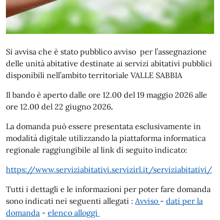
Si avvisa che è stato pubblico avviso per l’assegnazione
delle unità abitative destinate ai servizi abitativi pubblici
disponibili nell’ambito territoriale VALLE SABBIA
Il bando è aperto dalle ore
12.00 del 19 maggio 2026 alle
ore 12.00 del 22 giugno 2026
.
La domanda può essere presentata esclusivamente in
modalità digitale utilizzando la piattaforma informatica
regionale raggiungibile al link di seguito indicato:
https://www.serviziabitativi.servizirl.it/serviziabitativi/
Tutti i dettagli e le informazioni per poter fare domanda
sono indicati nei seguenti allegati :
Avviso
-
dati per la
domanda
-
elenco alloggi