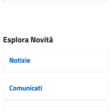
Esplora Novità
Notizie
Comunicati