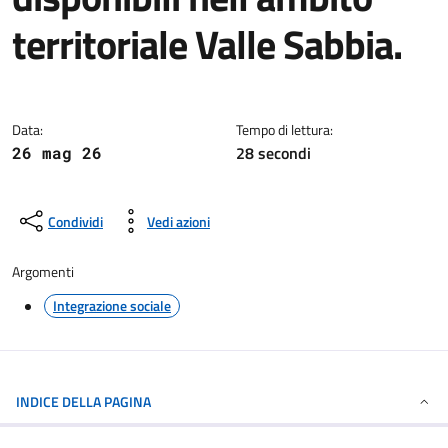
territoriale Valle Sabbia.
Dettagli della notizia
Data:
Tempo di lettura:
28 secondi
26 mag 26
Condividi
Vedi azioni
Argomenti
Integrazione sociale
INDICE DELLA PAGINA