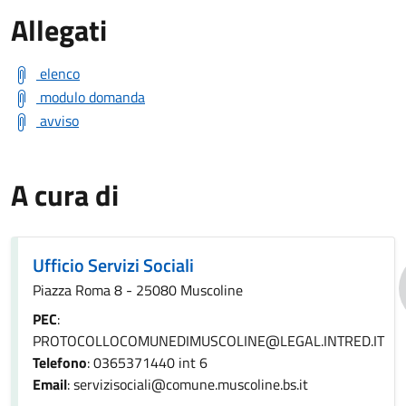
Allegati
elenco
modulo domanda
avviso
A cura di
Ufficio Servizi Sociali
Piazza Roma 8 - 25080 Muscoline
PEC
:
PROTOCOLLOCOMUNEDIMUSCOLINE@LEGAL.INTRED.IT
Telefono
: 0365371440 int 6
Email
: servizisociali@comune.muscoline.bs.it