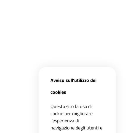
Avviso sull'utilizzo dei
cookies
Questo sito fa uso di
cookie per migliorare
l’esperienza di
navigazione degli utenti e