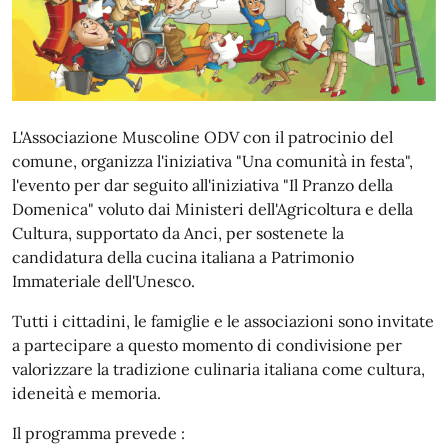
L'Associazione Muscoline ODV con il patrocinio del
comune, organizza l'iniziativa "Una comunità in festa",
l'evento per dar seguito all'iniziativa "Il Pranzo della
Domenica" voluto dai Ministeri dell'Agricoltura e della
Cultura, supportato da Anci, per sostenete la
candidatura della cucina italiana a Patrimonio
Immateriale dell'Unesco.
Tutti i cittadini, le famiglie e le associazioni sono invitate
a partecipare a questo momento di condivisione per
valorizzare la tradizione culinaria italiana come cultura,
ideneità e memoria.
Il programma prevede :