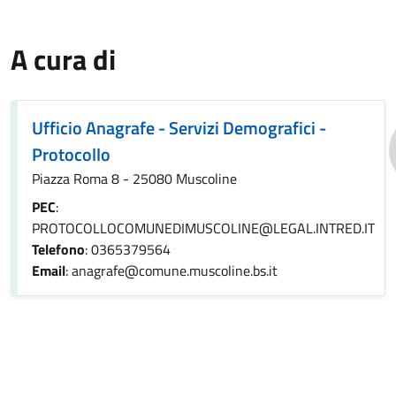
A cura di
Ufficio Anagrafe - Servizi Demografici -
Protocollo
Piazza Roma 8 - 25080 Muscoline
PEC
:
PROTOCOLLOCOMUNEDIMUSCOLINE@LEGAL.INTRED.IT
Telefono
: 0365379564
Email
: anagrafe@comune.muscoline.bs.it