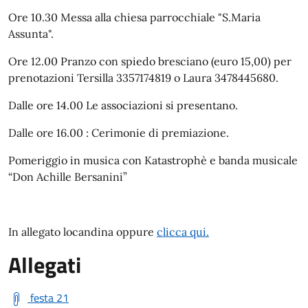
Ore 10.30 Messa alla chiesa parrocchiale "S.Maria
Assunta".
Ore 12.00 Pranzo con spiedo bresciano (euro 15,00) per
prenotazioni Tersilla 3357174819 o Laura 3478445680.
Dalle ore 14.00 Le associazioni si presentano.
Dalle ore 16.00 : Cerimonie di premiazione.
Pomeriggio in musica con Katastrophè e banda musicale
“Don Achille Bersanini”
In allegato locandina oppure
clicca qui.
Allegati
festa 21