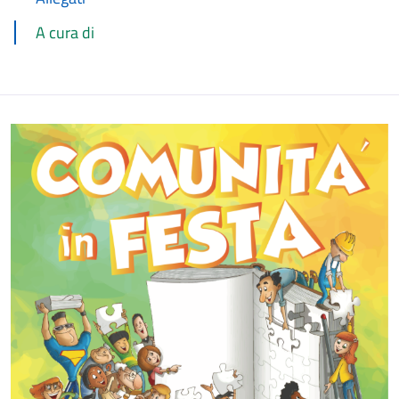
A cura di