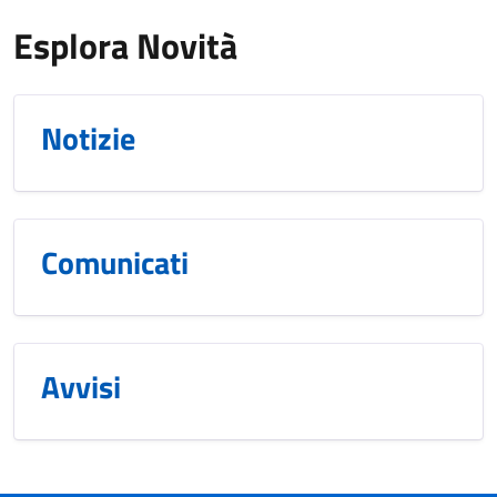
Esplora Novità
Notizie
Comunicati
Avvisi