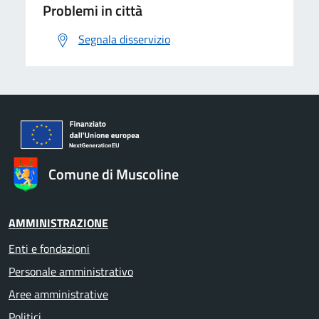
Problemi in città
Segnala disservizio
Comune di Muscoline
AMMINISTRAZIONE
Enti e fondazioni
Personale amministrativo
Aree amministrative
Politici