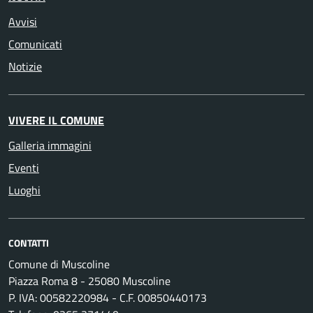
Avvisi
Comunicati
Notizie
VIVERE IL COMUNE
Galleria immagini
Eventi
Luoghi
CONTATTI
Comune di Muscoline
Piazza Roma 8 - 25080 Muscoline
P. IVA: 00582220984 - C.F. 00850440173