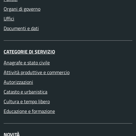
Organi di governo
Uffici
Documenti e dati
CATEGORIE DI SERVIZIO
Anagrafe e stato civile
Attività produttive e commercio
Autorizzazioni
Catasto e urbanistica
Cultura e tempo libero
Educazione e formazione
NOVITÀ