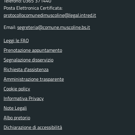
Telefono: 0365 371440
Posta Elettronica Certificata:
protocollocomunedimuscoline@legal.intred.it
Email:
segreteria@comune.muscoline.bs.it
Leggi le FAQ
Prenotazione appuntamento
Segnalazione disservizio
Richiesta d'assistenza
Amministrazione trasparente
Cookie policy
Informativa Privacy
Note Legali
Albo pretorio
Dichiarazione di accessibilità