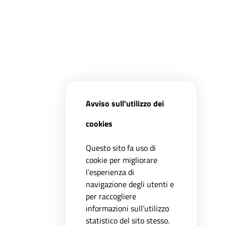
Avviso sull'utilizzo dei
cookies
Questo sito fa uso di
cookie per migliorare
l’esperienza di
navigazione degli utenti e
per raccogliere
informazioni sull’utilizzo
statistico del sito stesso.