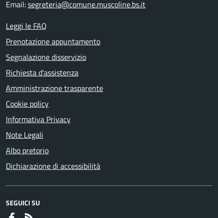
Email:
segreteria@comune.muscoline.bs.it
Leggi le FAQ
Prenotazione appuntamento
Segnalazione disservizio
Richiesta d'assistenza
Amministrazione trasparente
Cookie policy
Informativa Privacy
Note Legali
Albo pretorio
Dichiarazione di accessibilità
SEGUICI SU
Faceboook
RSS