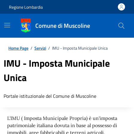
Regione Lombardia
Comune di Muscoline
Home Page
/
Servizi
/
IMU - Imposta Municipale Unica
IMU - Imposta Municipale
Unica
Portale istituzionale del Comune di Muscoline
L'IMU ( Imposta Municipale Propria) è un'imposta
patrimoniale italiana dovuta in base al possesso di
immobili, aree fabbricabili e terreni agricoli.