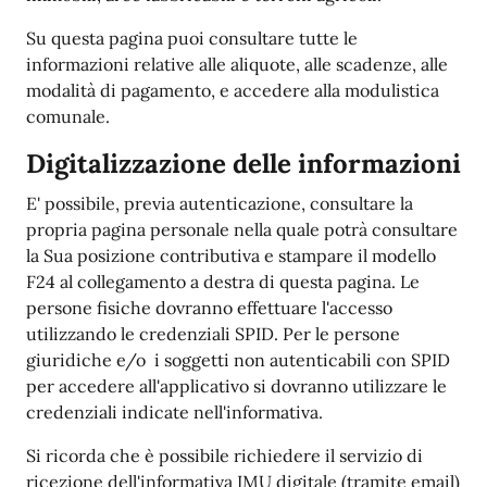
Su questa pagina puoi consultare tutte le
informazioni relative alle aliquote, alle scadenze, alle
modalità di pagamento, e accedere alla modulistica
comunale.
Digitalizzazione delle informazioni
E' possibile, previa autenticazione, consultare la
propria pagina personale nella quale potrà consultare
la Sua posizione contributiva e stampare il modello
F24 al collegamento a destra di questa pagina. Le
persone fisiche dovranno effettuare l'accesso
utilizzando le credenziali SPID. Per le persone
giuridiche e/o i soggetti non autenticabili con SPID
per accedere all'applicativo si dovranno utilizzare le
credenziali indicate nell'informativa.
Si ricorda che è possibile richiedere il servizio di
ricezione dell'informativa IMU digitale (tramite email)