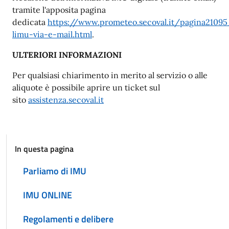
tramite l'apposita pagina
dedicata
https://www.prometeo.secoval.it/pagina21095
limu-via-e-mail.html
.
ULTERIORI INFORMAZIONI
Per qualsiasi chiarimento in merito al servizio o alle
aliquote è possibile aprire un ticket sul
sito
assistenza.secoval.it
In questa pagina
Parliamo di IMU
IMU ONLINE
Regolamenti e delibere