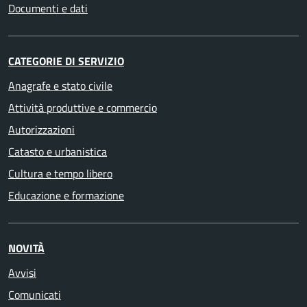
Documenti e dati
CATEGORIE DI SERVIZIO
Anagrafe e stato civile
Attività produttive e commercio
Autorizzazioni
Catasto e urbanistica
Cultura e tempo libero
Educazione e formazione
NOVITÀ
Avvisi
Comunicati