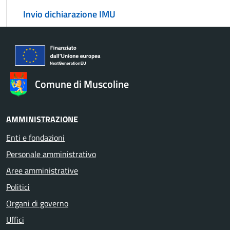
Invio dichiarazione IMU
Comune di Muscoline
AMMINISTRAZIONE
Enti e fondazioni
Personale amministrativo
Aree amministrative
Politici
Organi di governo
Uffici